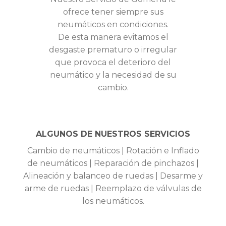
ofrece tener siempre sus
neumáticos en condiciones.
De esta manera evitamos el
desgaste prematuro o irregular
que provoca el deterioro del
neumático y la necesidad de su
cambio.
ALGUNOS DE NUESTROS SERVICIOS
Cambio de neumáticos | Rotación e Inflado
de neumáticos | Reparación de pinchazos |
Alineación y balanceo de ruedas | Desarme y
arme de ruedas | Reemplazo de válvulas de
los neumáticos.