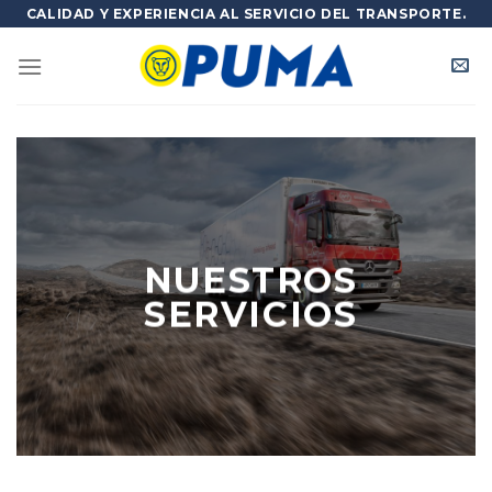
Skip
CALIDAD Y EXPERIENCIA AL SERVICIO DEL TRANSPORTE.
to
content
NUESTROS
SERVICIOS