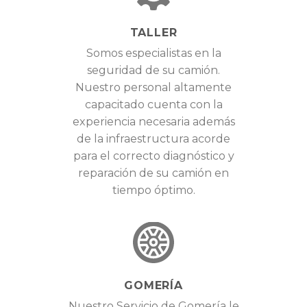
TALLER
Somos especialistas en la
seguridad de su camión.
Nuestro personal altamente
capacitado cuenta con la
experiencia necesaria además
de la infraestructura acorde
para el correcto diagnóstico y
reparación de su camión en
tiempo óptimo.
GOMERÍA
Nuestro Servicio de Gomería le