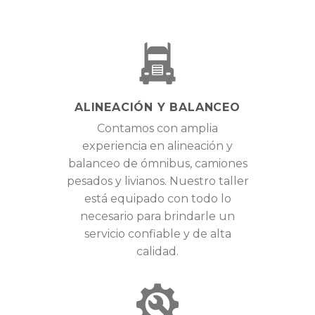
ALINEACIÓN Y BALANCEO
Contamos con amplia
experiencia en alineación y
balanceo de ómnibus, camiones
pesados y livianos. Nuestro taller
está equipado con todo lo
necesario para brindarle un
servicio confiable y de alta
calidad.