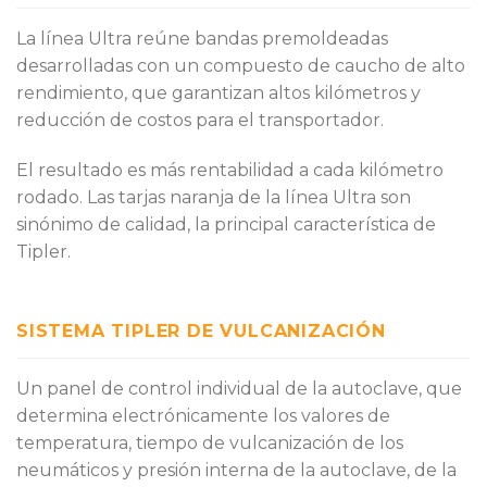
La línea Ultra reúne bandas premoldeadas
desarrolladas con un compuesto de caucho de alto
rendimiento, que garantizan altos kilómetros y
reducción de costos para el transportador.
El resultado es más rentabilidad a cada kilómetro
rodado. Las tarjas naranja de la línea Ultra son
sinónimo de calidad, la principal característica de
Tipler.
SISTEMA TIPLER DE VULCANIZACIÓN
Un panel de control individual de la autoclave, que
determina electrónicamente los valores de
temperatura, tiempo de vulcanización de los
neumáticos y presión interna de la autoclave, de la