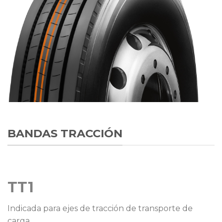
BANDAS TRACCIÓN
TT1
Indicada para ejes de tracción de transporte de
carga.