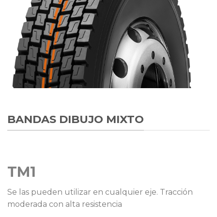
BANDAS DIBUJO MIXTO
TM1
Se las pueden utilizar en cualquier eje. Tracción
moderada con alta resistencia